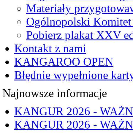
Materiały przygotowa
Ogólnopolski Komitet
Pobierz plakat XXV ed
Kontakt z nami
KANGAROO OPEN
Błędnie wypełnione kart
Najnowsze informacje
KANGUR 2026 - WAŻN
KANGUR 2026 - WAŻN