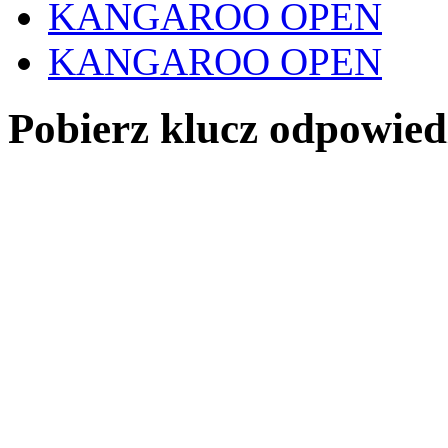
KANGAROO OPEN
KANGAROO OPEN
Pobierz klucz odpowied