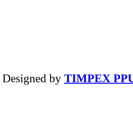
Designed by
TIMPEX PP